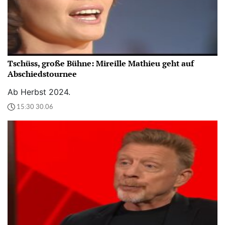
Tschüss, große Bühne: Mireille Mathieu geht auf
Abschiedstournee
Ab Herbst 2024.
15:30 30.06