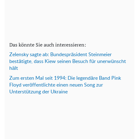
Das könnte Sie auch interessieren:
Zelensky sagte ab: Bundespräsident Steinmeier
bestätigte, dass Kiew seinen Besuch für unerwünscht
hält
Zum ersten Mal seit 1994: Die legendäre Band Pink
Floyd veröffentlichte einen neuen Song zur
Unterstützung der Ukraine