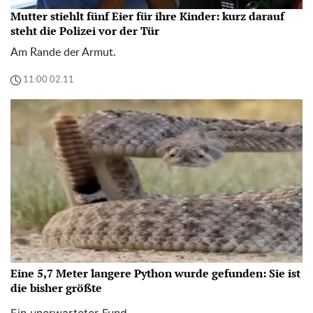
Mutter stiehlt fünf Eier für ihre Kinder: kurz darauf
steht die Polizei vor der Tür
Am Rande der Armut.
11:00 02.11
Eine 5,7 Meter langere Python wurde gefunden: Sie ist
die bisher größte
Ein unerwarteter Fund.