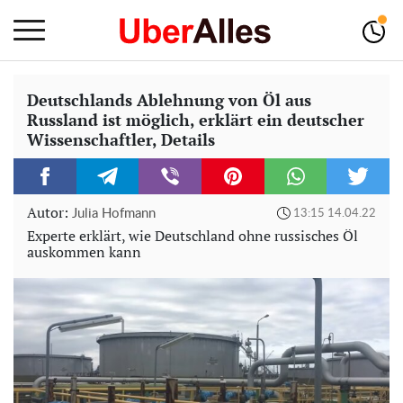
Deutschlands Ablehnung von Öl aus
Russland ist möglich, erklärt ein deutscher
Wissenschaftler, Details
Autor:
Julia Hofmann
13:15 14.04.22
Experte erklärt, wie Deutschland ohne russisches Öl
auskommen kann