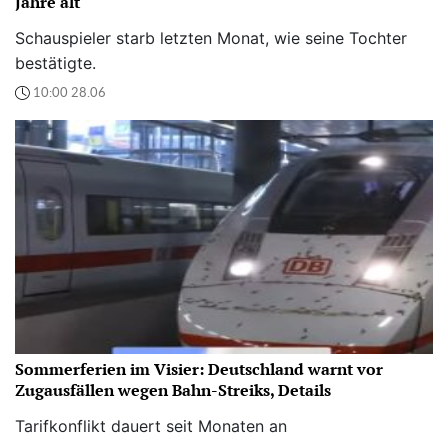
Jahre alt
Schauspieler starb letzten Monat, wie seine Tochter
bestätigte.
10:00 28.06
Sommerferien im Visier: Deutschland warnt vor
Zugausfällen wegen Bahn-Streiks, Details
Tarifkonflikt dauert seit Monaten an