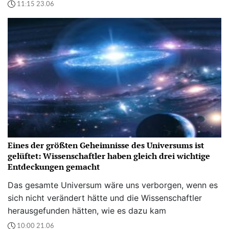
11:15 23.06
Eines der größten Geheimnisse des Universums ist
gelüftet: Wissenschaftler haben gleich drei wichtige
Entdeckungen gemacht
Das gesamte Universum wäre uns verborgen, wenn es
sich nicht verändert hätte und die Wissenschaftler
herausgefunden hätten, wie es dazu kam
10:00 21.06