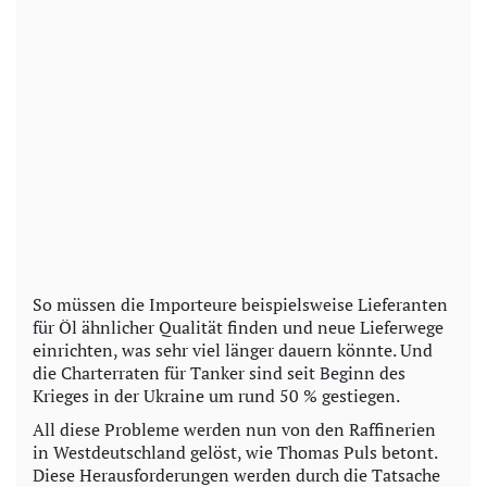
So müssen die Importeure beispielsweise Lieferanten
für Öl ähnlicher Qualität finden und neue Lieferwege
einrichten, was sehr viel länger dauern könnte. Und
die Charterraten für Tanker sind seit Beginn des
Krieges in der Ukraine um rund 50 % gestiegen.
All diese Probleme werden nun von den Raffinerien
in Westdeutschland gelöst, wie Thomas Puls betont.
Diese Herausforderungen werden durch die Tatsache