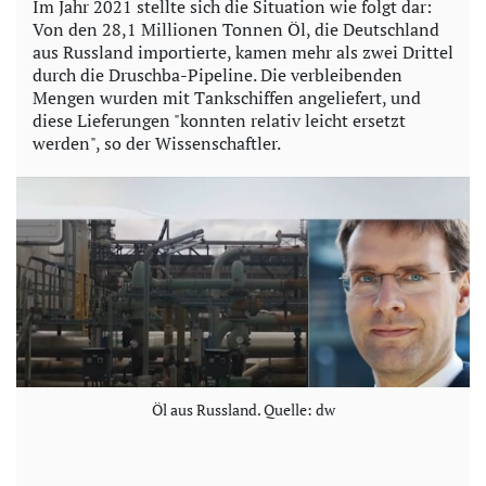
Im Jahr 2021 stellte sich die Situation wie folgt dar:
Von den 28,1 Millionen Tonnen Öl, die Deutschland
aus Russland importierte, kamen mehr als zwei Drittel
durch die Druschba-Pipeline. Die verbleibenden
Mengen wurden mit Tankschiffen angeliefert, und
diese Lieferungen "konnten relativ leicht ersetzt
werden", so der Wissenschaftler.
Öl aus Russland. Quelle: dw