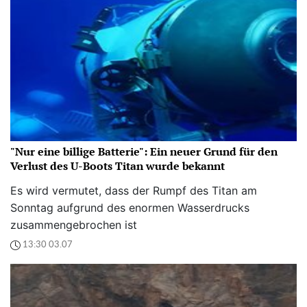
"Nur eine billige Batterie": Ein neuer Grund für den
Verlust des U-Boots Titan wurde bekannt
Es wird vermutet, dass der Rumpf des Titan am
Sonntag aufgrund des enormen Wasserdrucks
zusammengebrochen ist
13:30 03.07