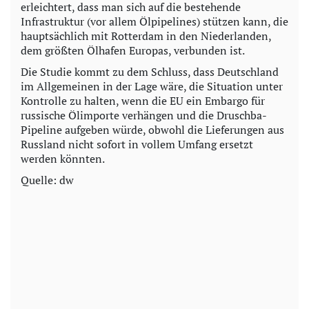
erleichtert, dass man sich auf die bestehende
Infrastruktur (vor allem Ölpipelines) stützen kann, die
hauptsächlich mit Rotterdam in den Niederlanden,
dem größten Ölhafen Europas, verbunden ist.
Die Studie kommt zu dem Schluss, dass Deutschland
im Allgemeinen in der Lage wäre, die Situation unter
Kontrolle zu halten, wenn die EU ein Embargo für
russische Ölimporte verhängen und die Druschba-
Pipeline aufgeben würde, obwohl die Lieferungen aus
Russland nicht sofort in vollem Umfang ersetzt
werden könnten.
Quelle: dw