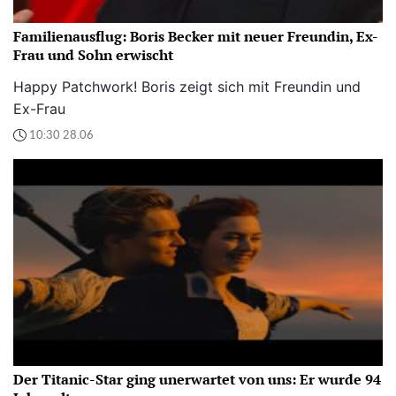
Familienausflug: Boris Becker mit neuer Freundin, Ex-
Frau und Sohn erwischt
Happy Patchwork! Boris zeigt sich mit Freundin und
Ex-Frau
10:30 28.06
Der Titanic-Star ging unerwartet von uns: Er wurde 94