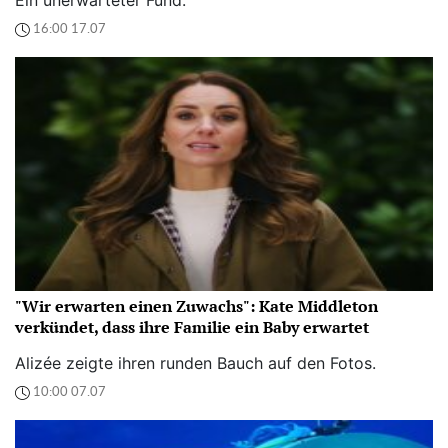
16:00 17.07
"Wir erwarten einen Zuwachs": Kate Middleton
verkündet, dass ihre Familie ein Baby erwartet
Alizée zeigte ihren runden Bauch auf den Fotos.
10:00 07.07