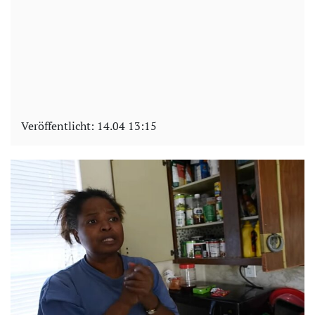
Veröffentlicht:
14.04 13:15