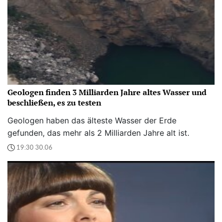
Geologen finden 3 Milliarden Jahre altes Wasser und
beschließen, es zu testen
Geologen haben das älteste Wasser der Erde
gefunden, das mehr als 2 Milliarden Jahre alt ist.
19:30 30.06