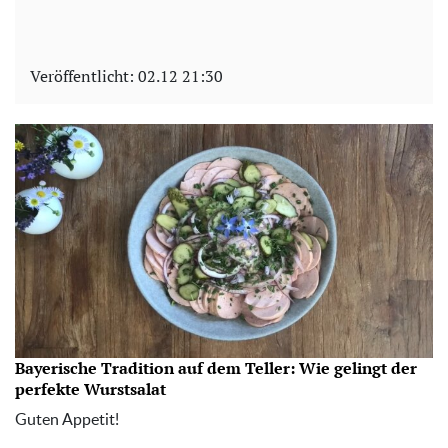
Veröffentlicht:
02.12 21:30
Bayerische Tradition auf dem Teller: Wie gelingt der
perfekte Wurstsalat
Guten Appetit!