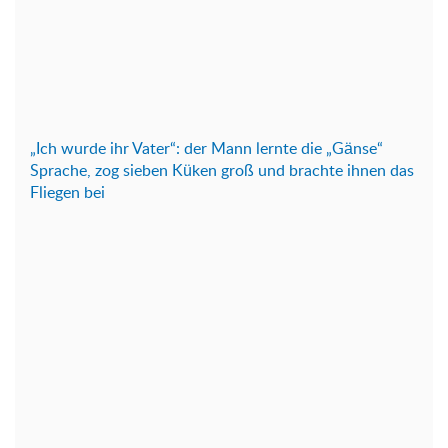
„Ich wurde ihr Vater“: der Mann lernte die „Gänse“
Sprache, zog sieben Küken groß und brachte ihnen das
Fliegen bei