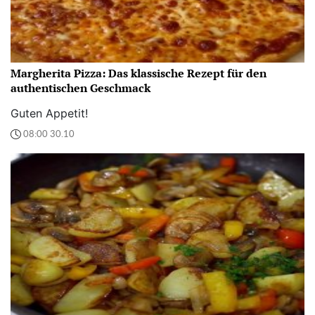
Margherita Pizza: Das klassische Rezept für den
authentischen Geschmack
Guten Appetit!
08:00 30.10