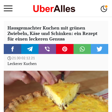
Hausgemachter Kuchen mit grünen
Zwiebeln, Käse und Schinken: ein Rezept
für einen leckeren Genuss
21:30 02.12.21
Leckerer Kuchen