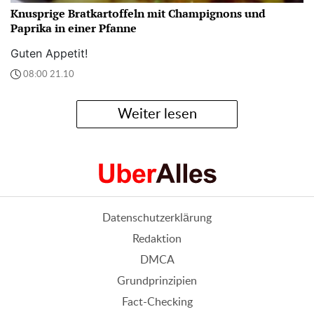
Knusprige Bratkartoffeln mit Champignons und
Paprika in einer Pfanne
Guten Appetit!
08:00 21.10
Weiter lesen
Datenschutzerklärung
Redaktion
DMCA
Grundprinzipien
Fact-Checking