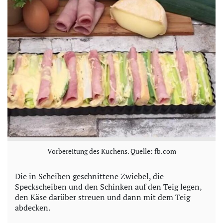
Vorbereitung des Kuchens. Quelle: fb.com
Die in Scheiben geschnittene Zwiebel, die
Speckscheiben und den Schinken auf den Teig legen,
den Käse darüber streuen und dann mit dem Teig
abdecken.