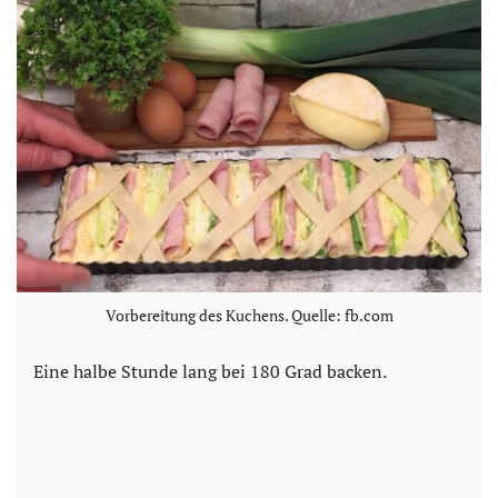
Vorbereitung des Kuchens. Quelle: fb.com
Eine halbe Stunde lang bei 180 Grad backen.