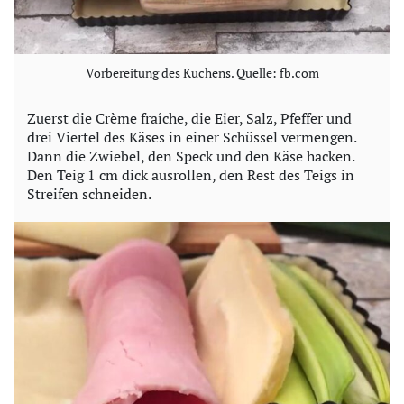
Vorbereitung des Kuchens. Quelle: fb.com
Zuerst die Crème fraîche, die Eier, Salz, Pfeffer und
drei Viertel des Käses in einer Schüssel vermengen.
Dann die Zwiebel, den Speck und den Käse hacken.
Den Teig 1 cm dick ausrollen, den Rest des Teigs in
Streifen schneiden.