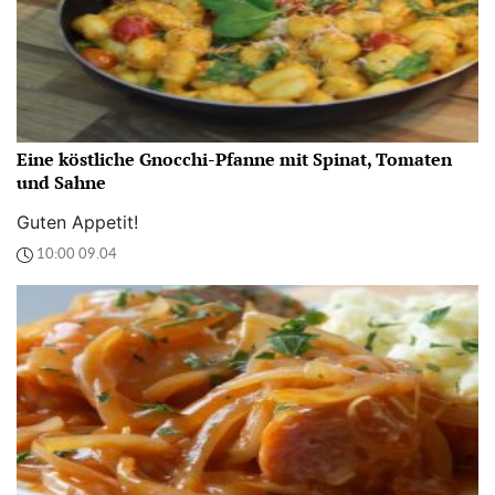
Eine köstliche Gnocchi-Pfanne mit Spinat, Tomaten
und Sahne
Guten Appetit!
10:00 09.04