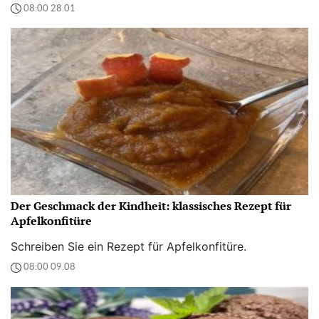
08:00 28.01
Der Geschmack der Kindheit: klassisches Rezept für
Apfelkonfitüre
Schreiben Sie ein Rezept für Apfelkonfitüre.
08:00 09.08