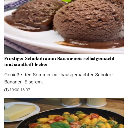
Frostiger Schokotraum: Bananeneis selbstgemacht
und sündhaft lecker
Genieße den Sommer mit hausgemachter Schoko-
Bananen-Eiscrem.
10:00 18.07