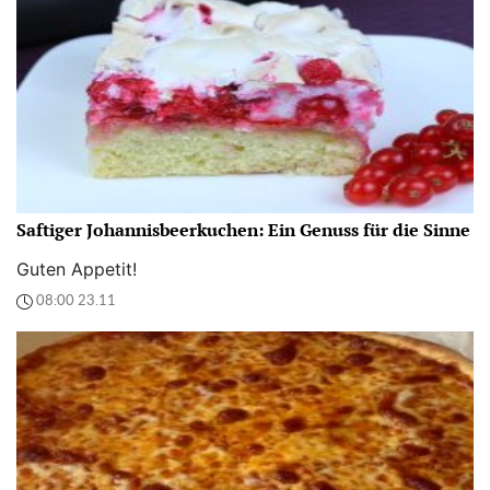
Saftiger Johannisbeerkuchen: Ein Genuss für die Sinne
Guten Appetit!
08:00 23.11