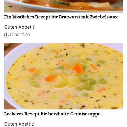
Ein köstliches Rezept für Bratwurst mit Zwiebelsauce
Guten Appetit!
11:00 28.03
Leckeres Rezept für herzhafte Gemüsesuppe
Guten Apettit!