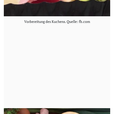
Vorbereitung des Kuchens. Quelle: fb.com