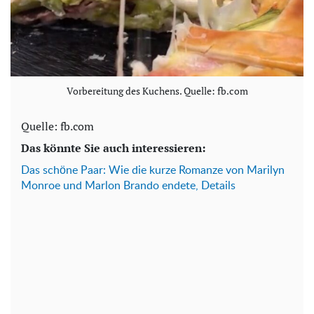
Vorbereitung des Kuchens. Quelle: fb.com
Quelle: fb.com
Das könnte Sie auch interessieren:
Das schöne Paar: Wie die kurze Romanze von Marilyn
Monroe und Marlon Brando endete, Details