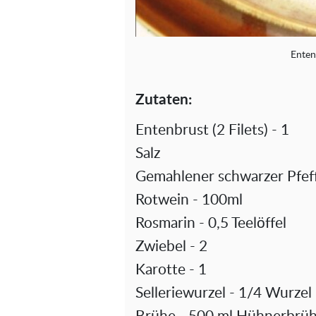
Enten
Zutaten:
Entenbrust (2 Filets) - 1
Salz
Gemahlener schwarzer Pfef
Rotwein - 100ml
Rosmarin - 0,5 Teelöffel
Zwiebel - 2
Karotte - 1
Selleriewurzel - 1/4 Wurzel