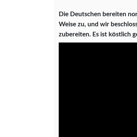
Die Deutschen bereiten no
Weise zu, und wir beschlos
zubereiten. Es ist köstlich