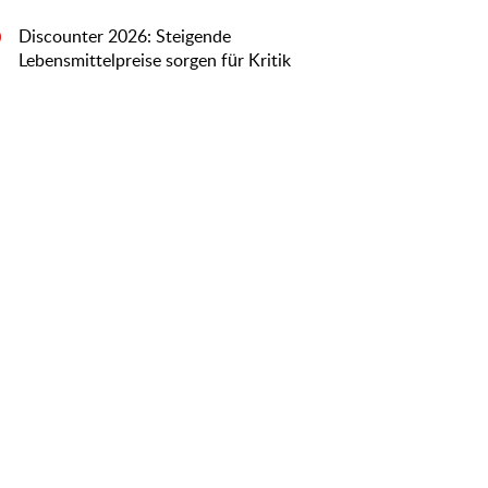
Discounter 2026: Steigende
0
Lebensmittelpreise sorgen für Kritik