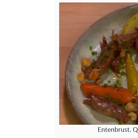
Entenbrust. Q